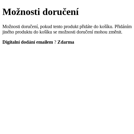
Možnosti doručení
Možnosti doručení, pokud tento produkt přidáte do košíku. Přidáním
jiného produktu do košíku se možnosti doručení mohou změnit.
Digitalní dodání emailem
?
Zdarma