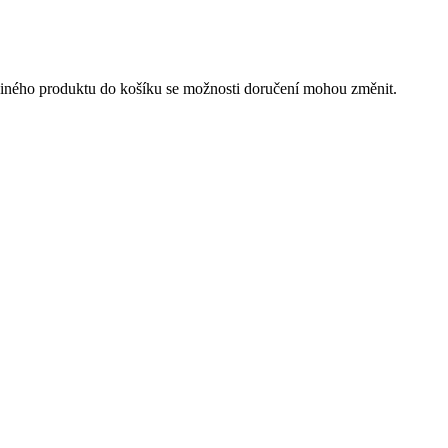
 jiného produktu do košíku se možnosti doručení mohou změnit.