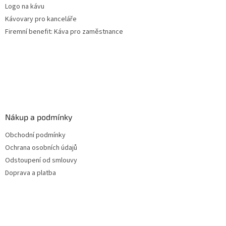
Logo na kávu
Kávovary pro kanceláře
Firemní benefit: Káva pro zaměstnance
Nákup a podmínky
Obchodní podmínky
Ochrana osobních údajů
Odstoupení od smlouvy
Doprava a platba