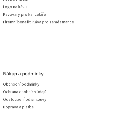
Logo na kávu
Kávovary pro kanceláře
Firemní benefit: Káva pro zaměstnance
Nákup a podmínky
Obchodní podmínky
Ochrana osobních údajů
Odstoupení od smlouvy
Doprava a platba