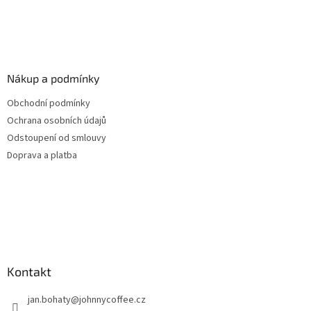
Nákup a podmínky
Obchodní podmínky
Ochrana osobních údajů
Odstoupení od smlouvy
Doprava a platba
Kontakt
jan.bohaty
@
johnnycoffee.cz