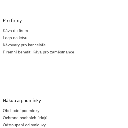
Pro firmy
Káva do firem
Logo na kávu
Kávovary pro kanceláře
Firemní benefit: Káva pro zaměstnance
Nákup a podmínky
Obchodní podmínky
Ochrana osobních údajů
Odstoupení od smlouvy