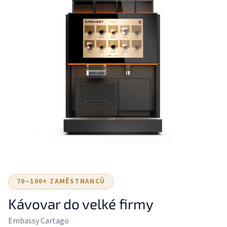
70–100+ ZAMĚSTNANCŮ
Kávovar do velké firmy
Embassy Cartago