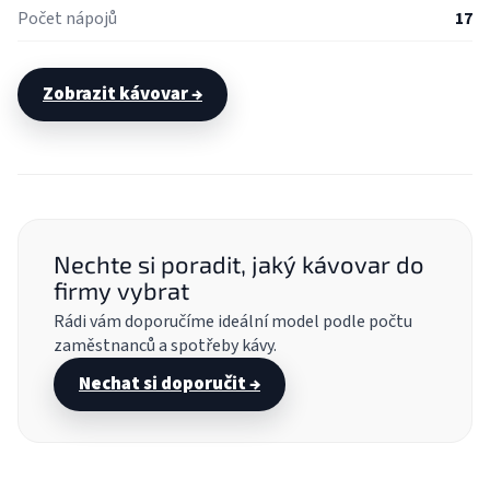
Počet nápojů
17
Zobrazit kávovar →
Nechte si poradit, jaký kávovar do
firmy vybrat
Rádi vám doporučíme ideální model podle počtu
zaměstnanců a spotřeby kávy.
Nechat si doporučit →