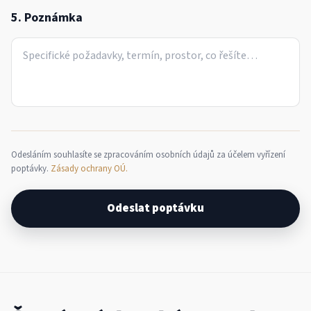
5. Poznámka
Odesláním souhlasíte se zpracováním osobních údajů za účelem vyřízení
poptávky.
Zásady ochrany OÚ.
Odeslat poptávku