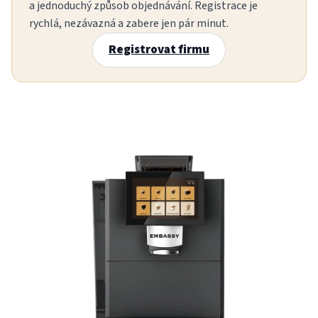
a jednoduchý způsob objednávání. Registrace je
rychlá, nezávazná a zabere jen pár minut.
Registrovat firmu