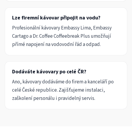
Lze firemní kávovar připojit na vodu?
Profesionální kávovary Embassy Lima, Embassy
Cartago a Dr. Coffee Coffeebreak Plus umožňují
přímé napojení na vodovodní řád a odpad.
Dodáváte kávovary po celé ČR?
Ano, kávovary dodáváme do firem a kanceláří po
celé České republice. Zajišťujeme instalaci,
zaškolení personálu i pravidelný servis.