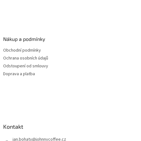
Nákup a podmínky
Obchodní podmínky
Ochrana osobních údajů
Odstoupení od smlouvy
Doprava a platba
Kontakt
jan.bohaty
@
johnnycoffee.cz