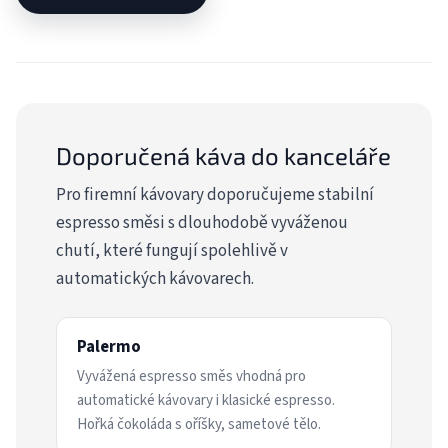
Doporučená káva do kanceláře
Pro firemní kávovary doporučujeme stabilní
espresso směsi s dlouhodobě vyváženou
chutí, které fungují spolehlivě v
automatických kávovarech.
Palermo
Vyvážená espresso směs vhodná pro
automatické kávovary i klasické espresso.
Hořká čokoláda s oříšky, sametové tělo.