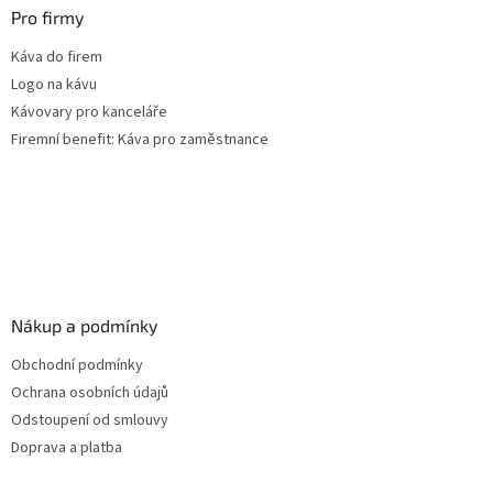
Pro firmy
Káva do firem
Logo na kávu
Kávovary pro kanceláře
Firemní benefit: Káva pro zaměstnance
Nákup a podmínky
Obchodní podmínky
Ochrana osobních údajů
Odstoupení od smlouvy
Doprava a platba