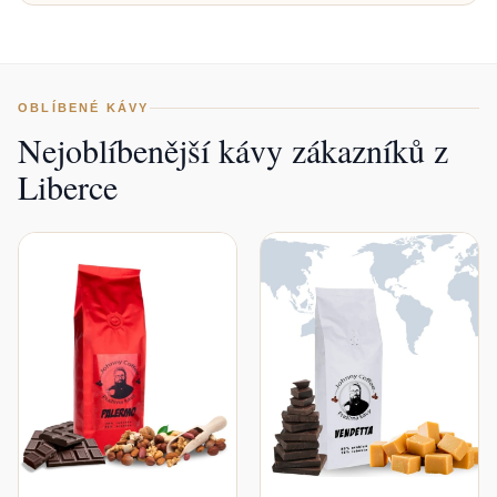
OBLÍBENÉ KÁVY
Nejoblíbenější kávy zákazníků z
Liberce