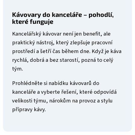
Kávovary do kanceláře – pohodlí,
které funguje
Kancelářský kávovar není jen benefit, ale
praktický nástroj, který zlepšuje pracovní
prostředí a šetří čas během dne. Když je káva
rychlá, dobrá a bez starostí, pozná to celý
tým.
Prohlédněte si nabídku kávovarů do
kanceláře a vyberte řešení, které odpovídá
velikosti týmu, nárokům na provoz a stylu
přípravy kávy.