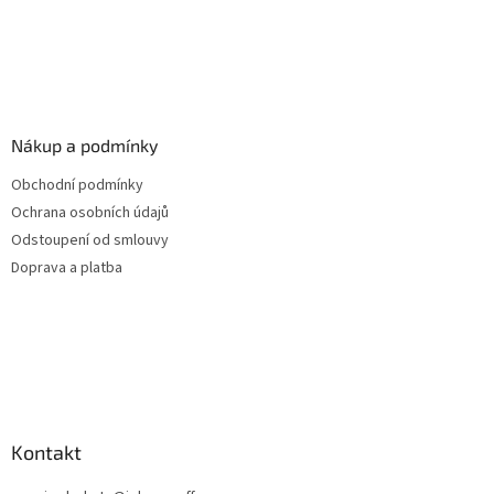
Nákup a podmínky
Obchodní podmínky
Ochrana osobních údajů
Odstoupení od smlouvy
Doprava a platba
Kontakt