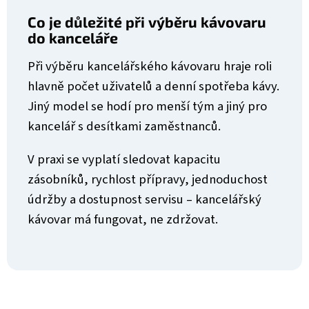
Co je důležité při výběru kávovaru
do kanceláře
Při výběru kancelářského kávovaru hraje roli
hlavně počet uživatelů a denní spotřeba kávy.
Jiný model se hodí pro menší tým a jiný pro
kancelář s desítkami zaměstnanců.
V praxi se vyplatí sledovat kapacitu
zásobníků, rychlost přípravy, jednoduchost
údržby a dostupnost servisu – kancelářský
kávovar má fungovat, ne zdržovat.