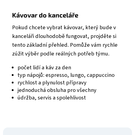
Kávovar do kanceláře
Pokud chcete vybrat kávovar, který bude v
kanceláři dlouhodobě fungovat, projděte si
tento základní přehled. Pomůže vám rychle
zúžit výběr podle reálných potřeb týmu.
počet lidí a káv za den
typ nápojů: espresso, lungo, cappuccino
rychlost a plynulost přípravy
jednoduchá obsluha pro všechny
údržba, servis a spolehlivost