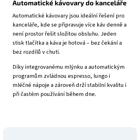
Automatické kávovary do kanceláře
Automatické kávovary jsou ideální řešení pro
kanceláře, kde se připravuje více káv denně a
není prostor řešit složitou obsluhu. Jeden
stisk tlačítka a káva je hotová – bez čekání a
bez rozdílů v chuti.
Díky integrovanému mlýnku a automatickým
programům zvládnou espresso, lungo i
mléčné nápoje a zároveň drží stabilní kvalitu i
při častém používání během dne.