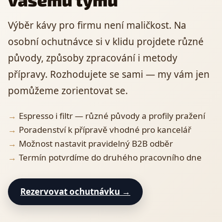
Výběr kávy pro firmu není maličkost. Na
osobní ochutnávce si v klidu projdete různé
původy, způsoby zpracování i metody
přípravy. Rozhodujete se sami — my vám jen
pomůžeme zorientovat se.
Espresso i filtr — různé původy a profily pražení
Poradenství k přípravě vhodné pro kancelář
Možnost nastavit pravidelný B2B odběr
Termín potvrdíme do druhého pracovního dne
Rezervovat ochutnávku →