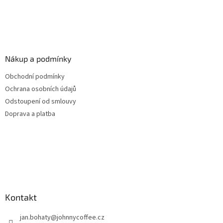
Nákup a podmínky
Obchodní podmínky
Ochrana osobních údajů
Odstoupení od smlouvy
Doprava a platba
Kontakt
jan.bohaty
@
johnnycoffee.cz