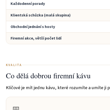
Každodenní porady
Klientská schůzka (malá skupina)
Obchodní jednání s hosty
Firemní akce, větší počet lidí
KVALITA
Co dělá dobrou firemní kávu
Klíčové je mít jednu kávu, které rozumíte a umíte ji 
📅