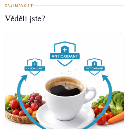
ZAJÍMAVOST
Věděli jste?