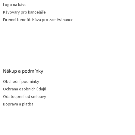
Logo na kávu
Kávovary pro kanceláře
Firemní benefit: Káva pro zaměstnance
Nákup a podmínky
Obchodní podmínky
Ochrana osobních údajů
Odstoupení od smlouvy
Doprava a platba