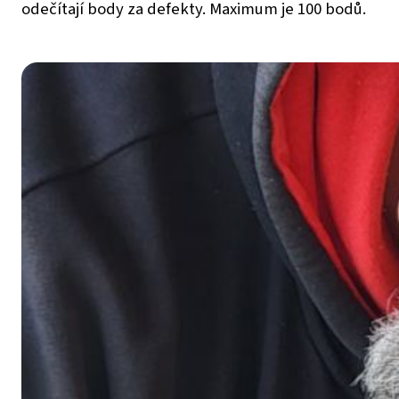
odečítají body za defekty. Maximum je 100 bodů.