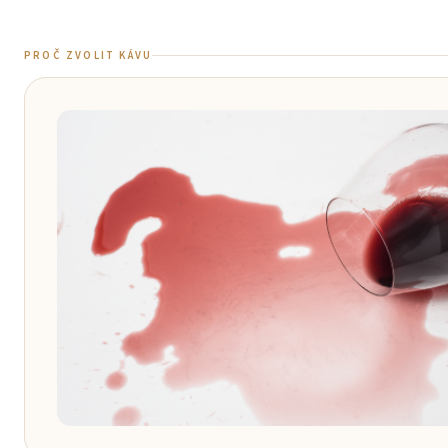
PROČ ZVOLIT KÁVU