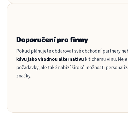
Doporučení pro firmy
Pokud plánujete obdarovat své obchodní partnery ne
kávu jako vhodnou alternativu
k tichému vínu. Neje
požadavky, ale také nabízí široké možnosti personaliz
značky.