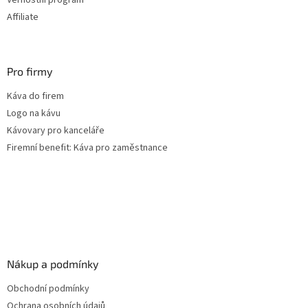
Affiliate
Pro firmy
Káva do firem
Logo na kávu
Kávovary pro kanceláře
Firemní benefit: Káva pro zaměstnance
Nákup a podmínky
Obchodní podmínky
Ochrana osobních údajů