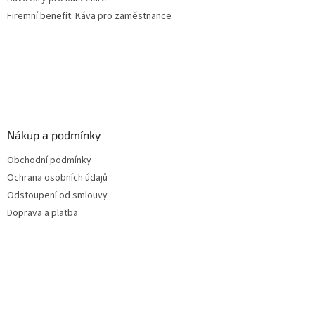
Firemní benefit: Káva pro zaměstnance
Nákup a podmínky
Obchodní podmínky
Ochrana osobních údajů
Odstoupení od smlouvy
Doprava a platba