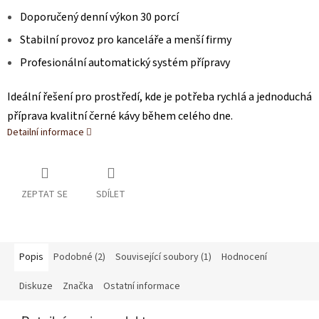
Doporučený denní výkon 30 porcí
Stabilní provoz pro kanceláře a menší firmy
Profesionální automatický systém přípravy
Ideální řešení pro prostředí, kde je potřeba rychlá a jednoduchá
příprava kvalitní černé kávy během celého dne.
Detailní informace
ZEPTAT SE
SDÍLET
Popis
Podobné (2)
Související soubory (1)
Hodnocení
Diskuze
Značka
Ostatní informace