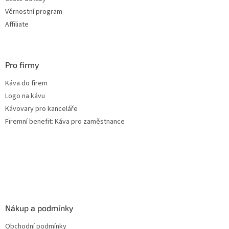
Věrnostní program
Affiliate
Pro firmy
Káva do firem
Logo na kávu
Kávovary pro kanceláře
Firemní benefit: Káva pro zaměstnance
Nákup a podmínky
Obchodní podmínky