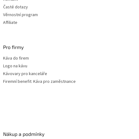
Časté dotazy
Věrnostní program
Affiliate
Pro firmy
Káva do firem
Logo na kávu
Kávovary pro kanceláře
Firemní benefit: Káva pro zaměstnance
Nákup a podmínky