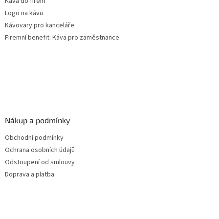
Káva do firem
Logo na kávu
Kávovary pro kanceláře
Firemní benefit: Káva pro zaměstnance
Nákup a podmínky
Obchodní podmínky
Ochrana osobních údajů
Odstoupení od smlouvy
Doprava a platba