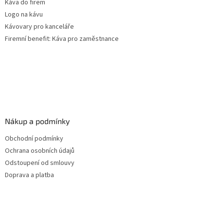
Káva do firem
Logo na kávu
Kávovary pro kanceláře
Firemní benefit: Káva pro zaměstnance
Nákup a podmínky
Obchodní podmínky
Ochrana osobních údajů
Odstoupení od smlouvy
Doprava a platba