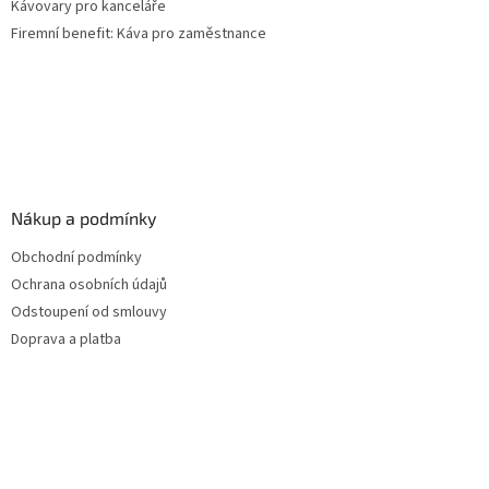
Kávovary pro kanceláře
Firemní benefit: Káva pro zaměstnance
Nákup a podmínky
Obchodní podmínky
Ochrana osobních údajů
Odstoupení od smlouvy
Doprava a platba