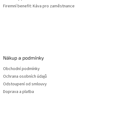
Firemní benefit: Káva pro zaměstnance
Nákup a podmínky
Obchodní podmínky
Ochrana osobních údajů
Odstoupení od smlouvy
Doprava a platba