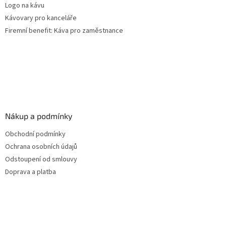
Logo na kávu
Kávovary pro kanceláře
Firemní benefit: Káva pro zaměstnance
Nákup a podmínky
Obchodní podmínky
Ochrana osobních údajů
Odstoupení od smlouvy
Doprava a platba