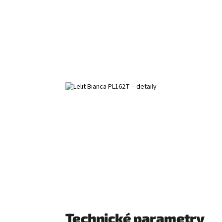
Technické parametry