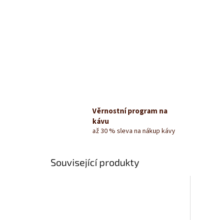
Věrnostní program na
kávu
až 30 % sleva na nákup kávy
Související produkty