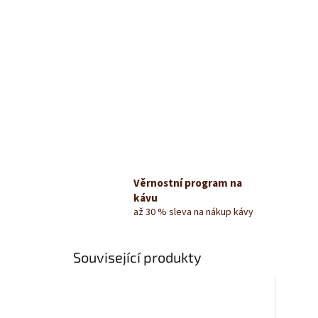
Věrnostní program na
kávu
až 30 % sleva na nákup kávy
Související produkty