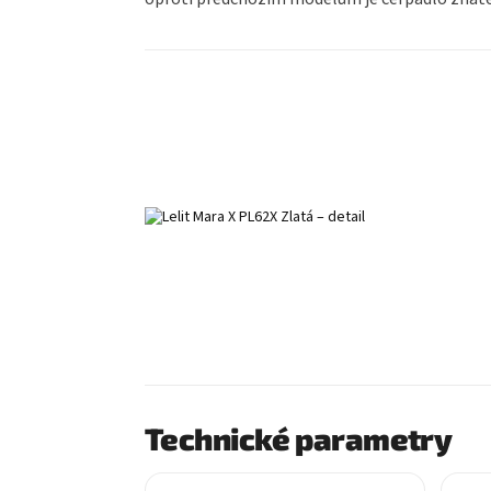
Technické parametry