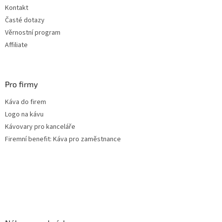
Kontakt
Časté dotazy
Věrnostní program
Affiliate
Pro firmy
Káva do firem
Logo na kávu
Kávovary pro kanceláře
Firemní benefit: Káva pro zaměstnance