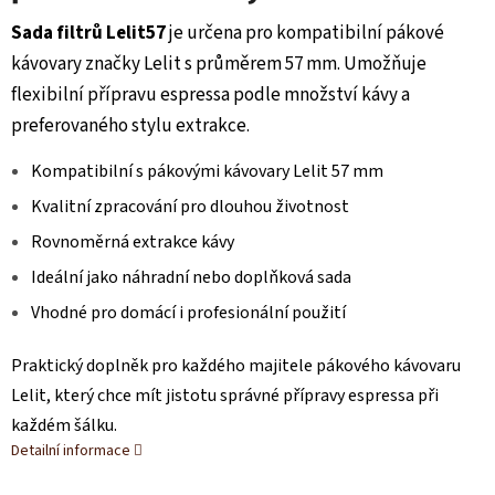
Sada filtrů Lelit57
je určena pro kompatibilní pákové
kávovary značky Lelit s průměrem 57 mm. Umožňuje
flexibilní přípravu espressa podle množství kávy a
preferovaného stylu extrakce.
Kompatibilní s pákovými kávovary Lelit 57 mm
Kvalitní zpracování pro dlouhou životnost
Rovnoměrná extrakce kávy
Ideální jako náhradní nebo doplňková sada
Vhodné pro domácí i profesionální použití
Praktický doplněk pro každého majitele pákového kávovaru
Lelit, který chce mít jistotu správné přípravy espressa při
každém šálku.
Detailní informace