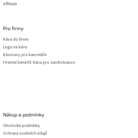
Affiliate
Pro firmy
Káva do firem
Logo na kávu
Kávovary pro kanceláře
Firemní benefit: Káva pro zaměstnance
Nákup a podmínky
Obchodní podmínky
Ochrana osobních údajů