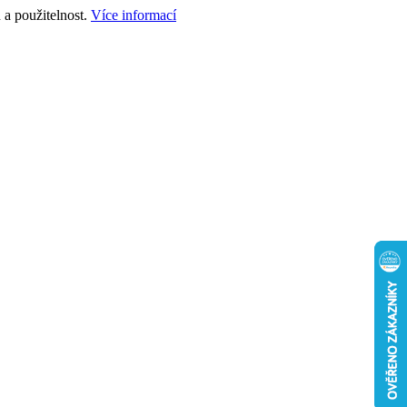
a použitelnost.
Více informací