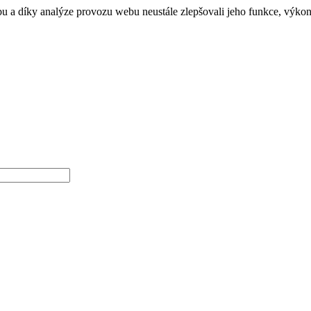
a díky analýze provozu webu neustále zlepšovali jeho funkce, výkon 