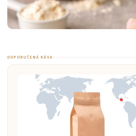
DOPORUČENÁ KÁVA