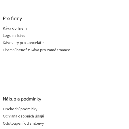
Pro firmy
Káva do firem
Logo na kávu
Kávovary pro kanceláře
Firemní benefit: Káva pro zaměstnance
Nákup a podmínky
Obchodní podmínky
Ochrana osobních údajů
Odstoupení od smlouvy