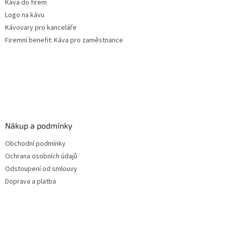
Káva do firem
Logo na kávu
Kávovary pro kanceláře
Firemní benefit: Káva pro zaměstnance
Nákup a podmínky
Obchodní podmínky
Ochrana osobních údajů
Odstoupení od smlouvy
Doprava a platba