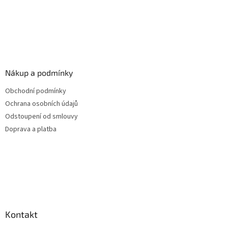
Nákup a podmínky
Obchodní podmínky
Ochrana osobních údajů
Odstoupení od smlouvy
Doprava a platba
Kontakt