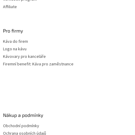
Affiliate
Pro firmy
Káva do firem
Logo na kávu
Kávovary pro kanceláře
Firemní benefit: Káva pro zaměstnance
Nákup a podmínky
Obchodní podmínky
Ochrana osobních údajů