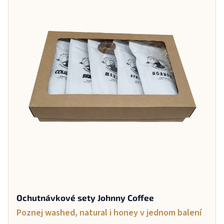
Ochutnávkové sety Johnny Coffee
Poznej washed, natural i honey v jednom balení