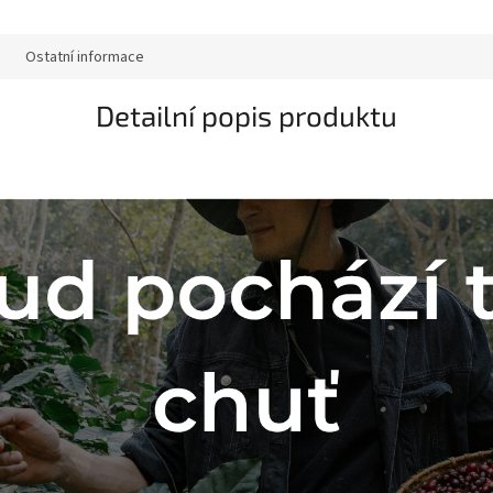
Ostatní informace
Detailní popis produktu