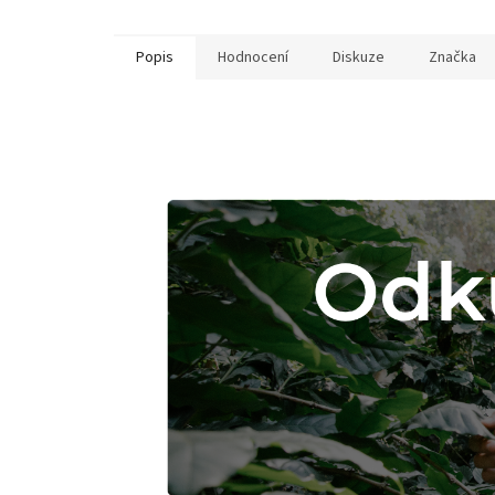
Popis
Hodnocení
Diskuze
Značka