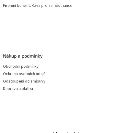
Firemní benefit: Káva pro zaměstnance
Nákup a podmínky
Obchodní podmínky
Ochrana osobních údajů
Odstoupení od smlouvy
Doprava a platba