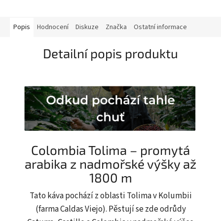
Popis
Hodnocení
Diskuze
Značka
Ostatní informace
Detailní popis produktu
Colombia Tolima – promytá
arabika z nadmořské výšky až
1800 m
Tato káva pochází z oblasti Tolima v Kolumbii
(farma Caldas Viejo). Pěstují se zde odrůdy