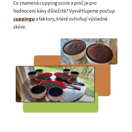
Co znamená cupping score a proč je pro
hodnocení kávy důležité? Vysvětlujeme postup
cuppingu
a faktory, které ovlivňují výsledné
skóre.