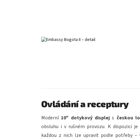
Ovládání a receptury
Moderní
10" dotykový displej
s
českou lo
obsluhu i v rušném provozu. K dispozici je
každou z nich lze upravit podle potřeby –