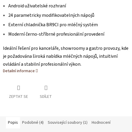
Android uživatelské rozhraní
24 parametricky modifikovatelných nápojů
Externí chladnička BR9CI pro mléčný systém
Moderní černo-stříbrné profesionální provedení
Ideální řešení pro kanceláře, showroomy a gastro provozy, kde
je požadována široká nabídka mléčných nápojů, intuitivní
ovládání a stabilní profesionální výkon.
Detailní informace
ZEPTAT SE
SDÍLET
Popis
Podobné (4)
Související soubory (1)
Hodnocení