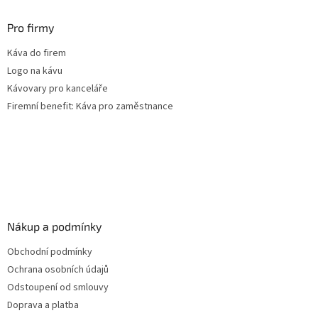
Pro firmy
Káva do firem
Logo na kávu
Kávovary pro kanceláře
Firemní benefit: Káva pro zaměstnance
Nákup a podmínky
Obchodní podmínky
Ochrana osobních údajů
Odstoupení od smlouvy
Doprava a platba