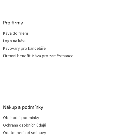
Pro firmy
Káva do firem
Logo na kávu
Kávovary pro kanceláře
Firemní benefit: Káva pro zaměstnance
Nákup a podmínky
Obchodní podmínky
Ochrana osobních údajů
Odstoupení od smlouvy