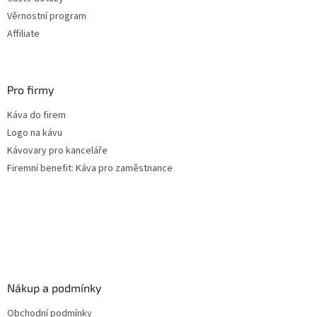
Věrnostní program
Affiliate
Pro firmy
Káva do firem
Logo na kávu
Kávovary pro kanceláře
Firemní benefit: Káva pro zaměstnance
Nákup a podmínky
Obchodní podmínky