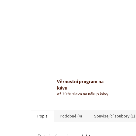
Věrnostní program na
kávu
až 30 % sleva na nákup kávy
Popis
Podobné (4)
Související soubory (1)