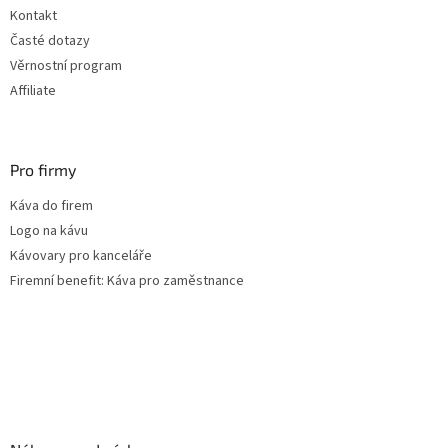
Kontakt
Časté dotazy
Věrnostní program
Affiliate
Pro firmy
Káva do firem
Logo na kávu
Kávovary pro kanceláře
Firemní benefit: Káva pro zaměstnance