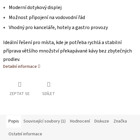
Moderní dotykový displej
Možnost připojení na vodovodní řád
Vhodný pro kanceláře, hotely a gastro provozy
Ideální řešení pro místa, kde je potřeba rychlá a stabilní
příprava většího množství překapávané kávy bez zbytečných
prodlev.
Detailní informace
ZEPTAT SE
SDÍLET
Popis
Související soubory (1)
Hodnocení
Diskuze
Značka
Ostatní informace