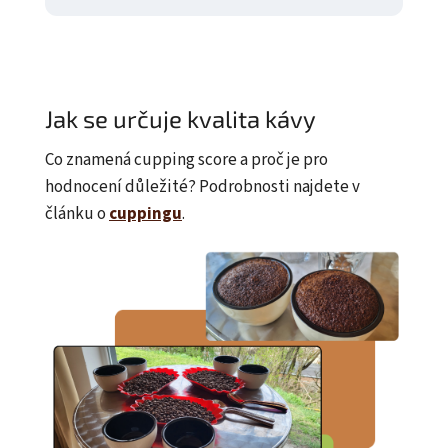
Jak se určuje kvalita kávy
Co znamená cupping score a proč je pro
hodnocení důležité? Podrobnosti najdete v
článku o
cuppingu
.