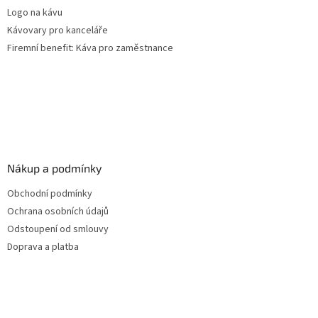
Logo na kávu
Kávovary pro kanceláře
Firemní benefit: Káva pro zaměstnance
Nákup a podmínky
Obchodní podmínky
Ochrana osobních údajů
Odstoupení od smlouvy
Doprava a platba