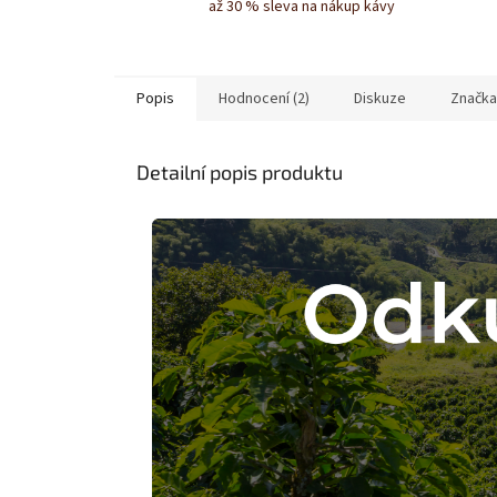
až 30 % sleva na nákup kávy
Popis
Hodnocení (2)
Diskuze
Značka
Detailní popis produktu