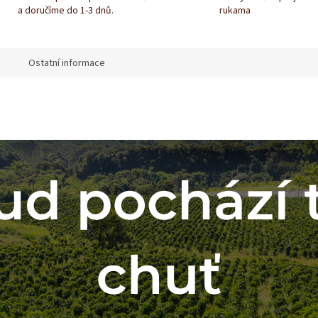
a doručíme do 1-3 dnů.
rukama
Ostatní informace