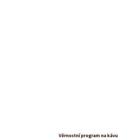
Věrnostní program na kávu