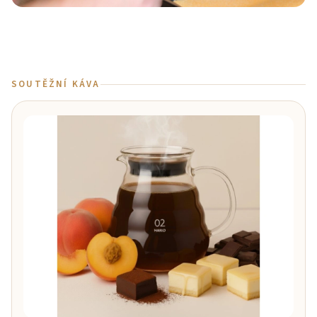
SOUTĚŽNÍ KÁVA