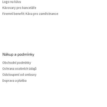
Logo na kávu
Kávovary pro kanceláře
Firemní benefit: Káva pro zaměstnance
Nákup a podmínky
Obchodní podmínky
Ochrana osobních údajů
Odstoupení od smlouvy
Doprava a platba