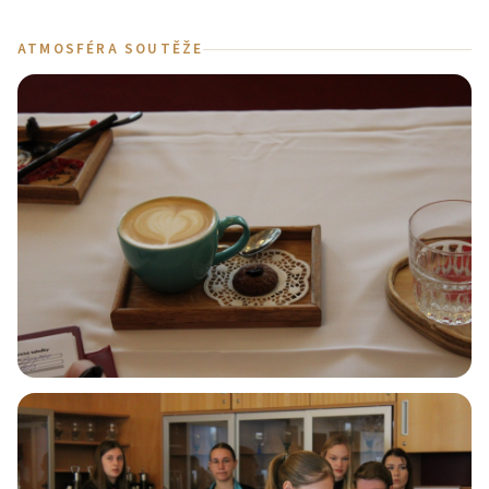
ATMOSFÉRA SOUTĚŽE