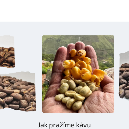
Jak pražíme kávu