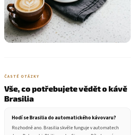
ČASTÉ OTÁZKY
Vše, co potřebujete vědět o kávě
Brasilia
Hodí se Brasilia do automatického kávovaru?
Rozhodně ano. Brasilia skvěle funguje v automatech