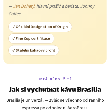
—
Jan Bohatý
, hlavní pražič a barista, Johnny
Coffee
✓ Oficiální Designation of Origin
✓ Fine Cup certifikace
✓ Stabilní kakaový profil
IDEÁLNÍ POUŽITÍ
Jak si vychutnat kávu Brasilia
Brasilia je univerzál — zvládne všechno od ranního
espressa po odpolední AeroPress: