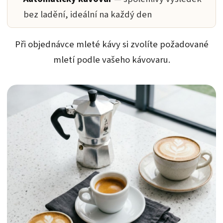
bez ladění, ideální na každý den
Při objednávce mleté kávy si zvolíte požadované
mletí podle vašeho kávovaru.