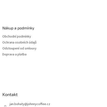
Nákup a podmínky
Obchodní podmínky
Ochrana osobních údajů
Odstoupení od smlouvy
Doprava a platba
Kontakt
jan.bohaty
@
johnnycoffee.cz