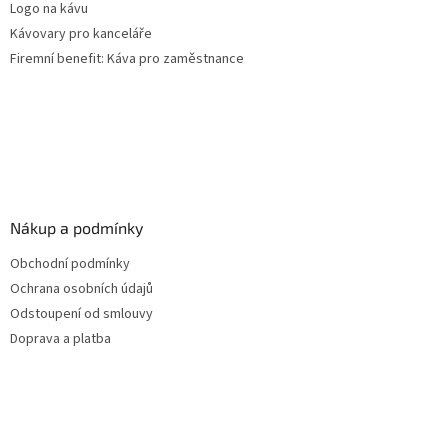
Logo na kávu
Kávovary pro kanceláře
Firemní benefit: Káva pro zaměstnance
Nákup a podmínky
Obchodní podmínky
Ochrana osobních údajů
Odstoupení od smlouvy
Doprava a platba