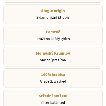
Single origin
Sidamo, jižní Etiopie
Čerstvě
praženo každý týden
Moravský Krumlov
vlastní pražírna
100% Arabica
Grade 2, washed
Střední pražení
filter balanced