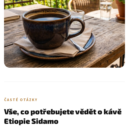
ČASTÉ OTÁZKY
Vše, co potřebujete vědět o kávě
Etiopie Sidamo