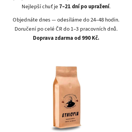
Nejlepší chuť je
7–21 dní po upražení
.
Objednáte dnes — odesíláme do 24–48 hodin.
Doručení po celé ČR do 1–3 pracovních dnů.
Doprava zdarma od 990 Kč.