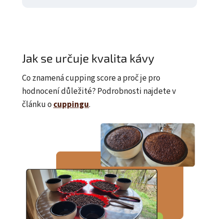
Jak se určuje kvalita kávy
Co znamená cupping score a proč je pro
hodnocení důležité? Podrobnosti najdete v
článku o
cuppingu
.