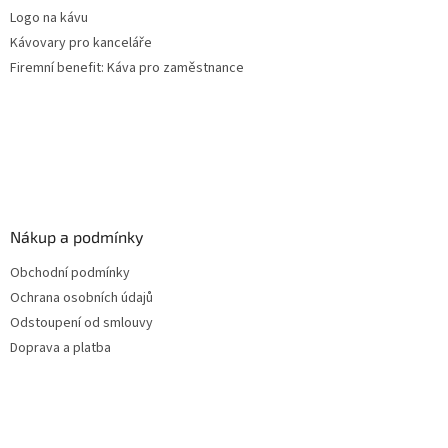
Logo na kávu
Kávovary pro kanceláře
Firemní benefit: Káva pro zaměstnance
Nákup a podmínky
Obchodní podmínky
Ochrana osobních údajů
Odstoupení od smlouvy
Doprava a platba